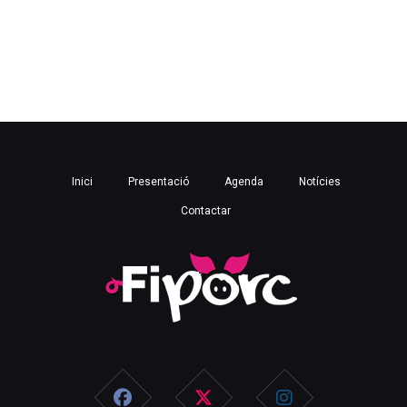
Inici
Presentació
Agenda
Notícies
Contactar