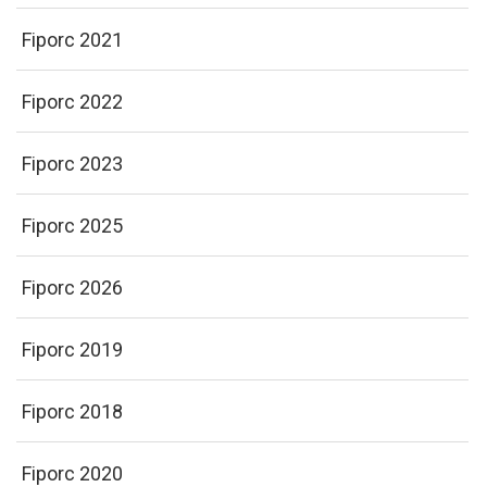
Fiporc 2021
Fiporc 2022
Fiporc 2023
Fiporc 2025
Fiporc 2026
Fiporc 2019
Fiporc 2018
Fiporc 2020