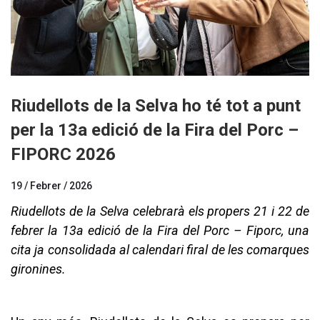
Riudellots de la Selva ho té tot a punt
per la 13a edició de la Fira del Porc –
FIPORC 2026
19 / Febrer / 2026
Riudellots de la Selva celebrarà els propers 21 i 22 de
febrer la 13a edició de la Fira del Porc – Fiporc, una
cita ja consolidada al calendari firal de les comarques
gironines.