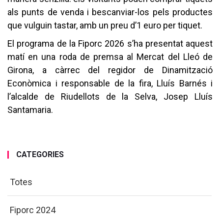
als punts de venda i bescanviar-los pels productes
que vulguin tastar, amb un preu d’1 euro per tiquet.
El programa de la Fiporc 2026 s’ha presentat aquest
matí en una roda de premsa al Mercat del Lleó de
Girona, a càrrec del regidor de Dinamització
Econòmica i responsable de la fira, Lluís Barnés i
l’alcalde de Riudellots de la Selva, Josep Lluís
Santamaria.
CATEGORIES
Totes
Fiporc 2024